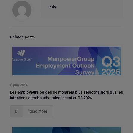
Eddy
Related posts
8 juin 2026
Les employeurs belges se montrent plus sélectifs alors que les
intentions d’embauche ralentissent au T3 2026
Read more