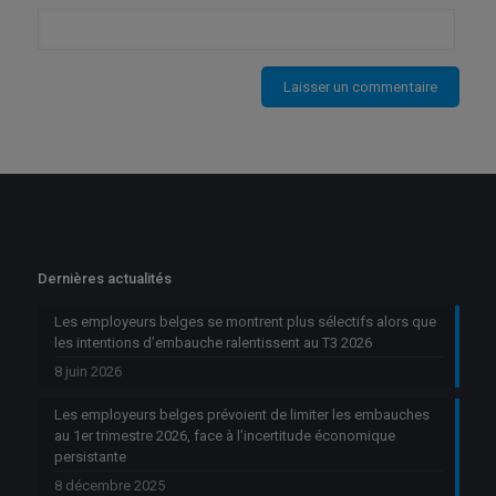
Dernières actualités
Les employeurs belges se montrent plus sélectifs alors que
les intentions d’embauche ralentissent au T3 2026
8 juin 2026
Les employeurs belges prévoient de limiter les embauches
au 1er trimestre 2026, face à l’incertitude économique
persistante
8 décembre 2025