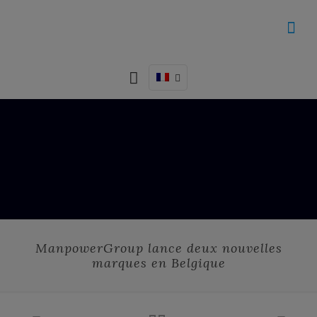
ManpowerGroup lance deux nouvelles
marques en Belgique