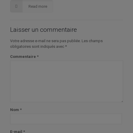
Read more
Laisser un commentaire
Votre adresse e-mail ne sera pas publiée.
Les champs
obligatoires sont indiqués avec
*
Commentaire
*
Nom
*
E-mail
*