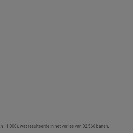
n 11.000), wat resulteerde in het verlies van 32.566 banen,