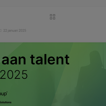
22 januari 2025