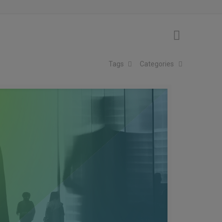
Tags
Categories