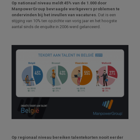
Op nationaal niveau meldt 45% van de 1.000 door
ManpowerGroup bevraagde werkgevers problemen te
ondervinden bij het invullen van vacatures.
Dat is een
stijging van 10% ten opzichte van vorig jaar en het hoogste
aantal sinds de enquête in 2006 werd gelanceerd.
Op regionaal niveau bereiken talentekorten nooit eerder