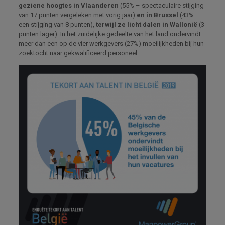
geziene hoogtes in Vlaanderen
(55% – spectaculaire stijging
van 17 punten vergeleken met vorig jaar)
en in Brussel
(43% –
een stijging van 8 punten),
terwijl ze licht dalen in Wallonië
(3
punten lager). In het zuidelijke gedeelte van het land ondervindt
meer dan een op de vier werkgevers (27%) moeilijkheden bij hun
zoektocht naar gekwalificeerd personeel.