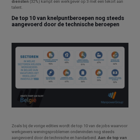
diensten
(32%) kampt één werkgever op 3 met een tekort aan
talent.
De top 10 van knelpuntberoepen nog steeds
aangevoerd door de technische beroepen
Zoals bij de vorige edities wordt de top 10 van de jobs waarvoor
werkgevers wervingsproblemen ondervinden nog steeds
aangevoerd door de technische en handarbeid.
Aan de top van