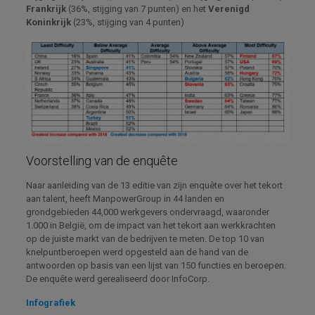
Frankrijk
(36%, stijging van 7 punten) en het
Verenigd
Koninkrijk
(23%, stijging van 4 punten)
Voorstelling van de enquête
Naar aanleiding van de 13 editie van zijn enquête over het tekort
aan talent, heeft ManpowerGroup in 44 landen en
grondgebieden 44,000 werkgevers ondervraagd, waaronder
1.000 in België, om de impact van het tekort aan werkkrachten
op de juiste markt van de bedrijven te meten. De top 10 van
knelpuntberoepen werd opgesteld aan de hand van de
antwoorden op basis van een lijst van 150 functies en beroepen.
De enquête werd gerealiseerd door InfoCorp.
Infografiek