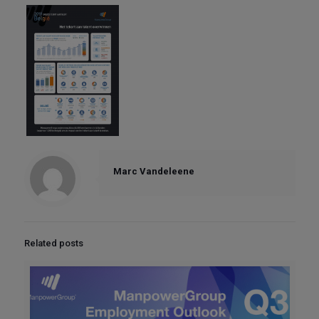
Marc Vandeleene
Related posts