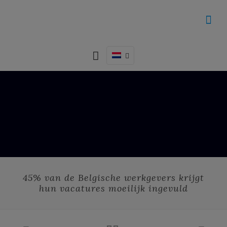
45% van de Belgische werkgevers krijgt
hun vacatures moeilijk ingevuld