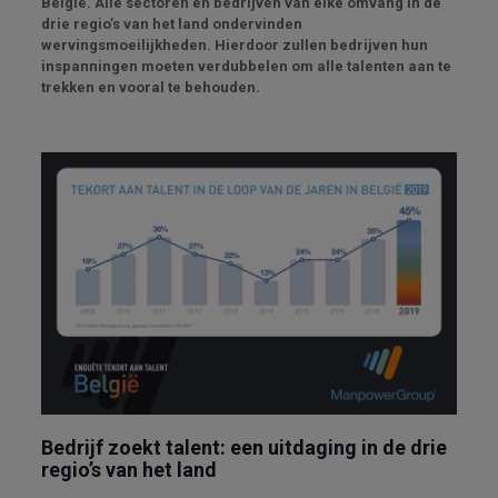
België. Alle sectoren en bedrijven van elke omvang in de
drie regio’s van het land ondervinden
wervingsmoeilijkheden. Hierdoor zullen bedrijven hun
inspanningen moeten verdubbelen om alle talenten aan te
trekken en vooral te behouden.
Bedrijf zoekt talent: een uitdaging in de drie
regio’s van het land