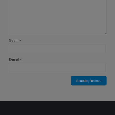
Naam
*
E-mail
*