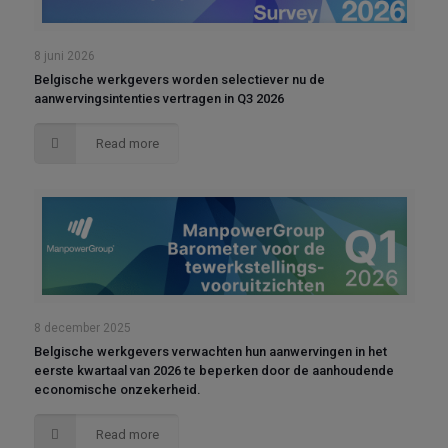
8 juni 2026
Belgische werkgevers worden selectiever nu de
aanwervingsintenties vertragen in Q3 2026
Read more
8 december 2025
Belgische werkgevers verwachten hun aanwervingen in het
eerste kwartaal van 2026 te beperken door de aanhoudende
economische onzekerheid.
Read more