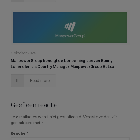
6 oktober 2025
ManpowerGroup kondigt de benoeming aan van Ronny
Lommelen als Country Manager ManpowerGroup BeLux
Read more
Geef een reactie
Je e-mailadres wordt niet gepubliceerd.
Vereiste velden zijn
gemarkeerd met
*
Reactie
*